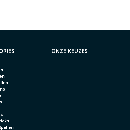
ORIES
ONZE KEUZES
en
en
llen
ino
e
n
es
ricks
pellen