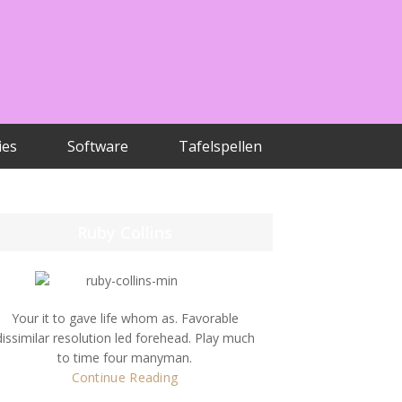
ies
Software
Tafelspellen
Ruby Collins
Your it to gave life whom as. Favorable
dissimilar resolution led forehead. Play much
to time four manyman.
Continue Reading