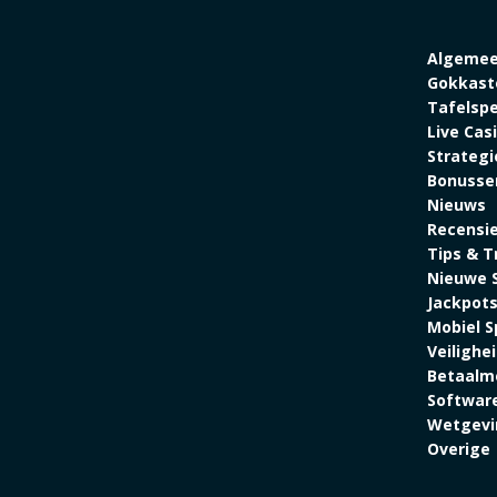
Algeme
Gokkast
Tafelspe
Live Cas
Strategi
Bonusse
Nieuws
Recensi
Tips & T
Nieuwe S
Jackpot
Mobiel S
Veilighe
Betaalm
Softwar
Wetgevi
Overige