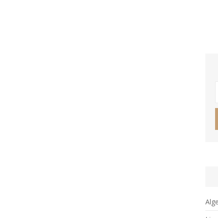
juli 
De 
apri
Alg