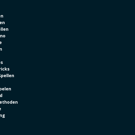
en
en
llen
ino
e
n
es
ricks
pellen
s
pelen
id
ethoden
e
ng