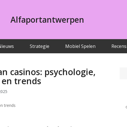
Alfaportantwerpen
Nieuws
Strategie
Mobiel Spelen
Recens
n casinos: psychologie,
 en trends
 2025