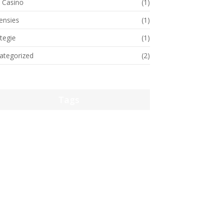
e Casino
(1)
ensies
(1)
tegie
(1)
ategorized
(2)
Tags