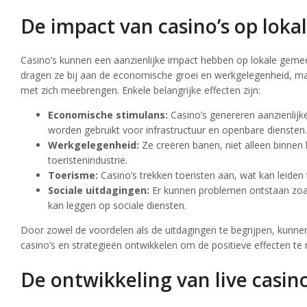
De impact van casino’s op lo
Casino’s kunnen een aanzienlijke impact hebben op lokale gemee
dragen ze bij aan de economische groei en werkgelegenheid, ma
met zich meebrengen. Enkele belangrijke effecten zijn:
Economische stimulans:
Casino’s genereren aanzienlijk
worden gebruikt voor infrastructuur en openbare diensten.
Werkgelegenheid:
Ze creëren banen, niet alleen binnen
toeristenindustrie.
Toerisme:
Casino’s trekken toeristen aan, wat kan leiden
Sociale uitdagingen:
Er kunnen problemen ontstaan zoals
kan leggen op sociale diensten.
Door zowel de voordelen als de uitdagingen te begrijpen, kun
casino’s en strategieën ontwikkelen om de positieve effecten te
De ontwikkeling van live casin