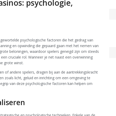
sinos: psychologie,
epgewortelde psychologische factoren die het gedrag van
 spanning en opwinding die gepaard gaan met het nemen van
n grote beloningen, waardoor spelers geneigd zijn om steeds
 een cruciale rol. Wanneer je net naast een overwinning
ne grote winst.
en of andere spelers, dragen bij aan de aantrekkingskracht
Een
n zoals licht, geluid en inrichting om een omgeving te
en 
. Begrip van deze psychologische factoren kan helpen om
juli 
liseren
De 
psy
strategische en psychologische technieken. Enkele van de