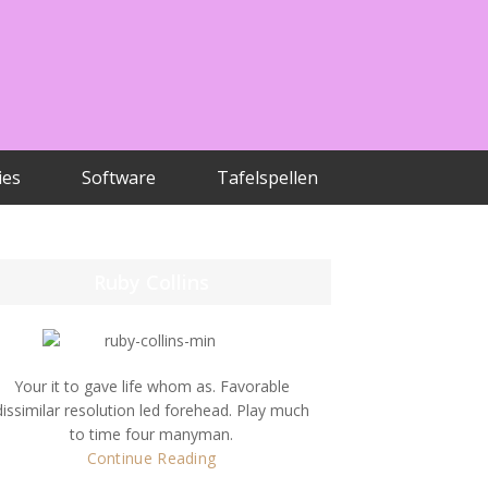
ies
Software
Tafelspellen
Ruby Collins
Your it to gave life whom as. Favorable
dissimilar resolution led forehead. Play much
to time four manyman.
Continue Reading