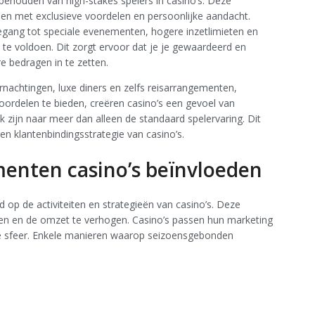
behouden van high-stakes spelers in casino’s. Deze
en met exclusieve voordelen en persoonlijke aandacht.
gang tot speciale evenementen, hogere inzetlimieten en
e voldoen. Dit zorgt ervoor dat je je gewaardeerd en
e bedragen in te zetten.
nachtingen, luxe diners en zelfs reisarrangementen,
voordelen te bieden, creëren casino’s een gevoel van
oek zijn naar meer dan alleen de standaard spelervaring. Dit
n klantenbindingsstrategie van casino’s.
nten casino’s beïnvloeden
p de activiteiten en strategieën van casino’s. Deze
en en de omzet te verhogen. Casino’s passen hun marketing
ke sfeer. Enkele manieren waarop seizoensgebonden