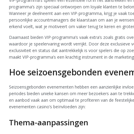
VIP-programma’s spelen een essentiële rol in het aantrekken en 
programma’s zijn speciaal ontworpen om loyale klanten te belon
Wanneer je deelneemt aan een VIP-programma, krijg je vaak toe
persoonlijke accountmanagers die klaarstaan om aan je wensen t
erkend voelt, wat je motiveert om vaker terug te keren en groter
Daarnaast bieden VIP-programma’s vaak extra’s zoals gratis over
waardoor je speelervaring wordt verrijkt. Door deze exclusieve 
exclusiviteit en status dat aantrekkelijk is voor spelers die op z
maakt VIP-programma’s een krachtig instrument in de marketinge
Hoe seizoensgebonden eveneme
Seizoensgebonden evenementen hebben een aanzienlijke invloed o
periodes bieden unieke kansen om meer bezoekers aan te trekk
en aanbod vaak aan om optimaal te profiteren van de feestelij
evenementen casino’s beïnvloeden zijn:
Thema-aanpassingen